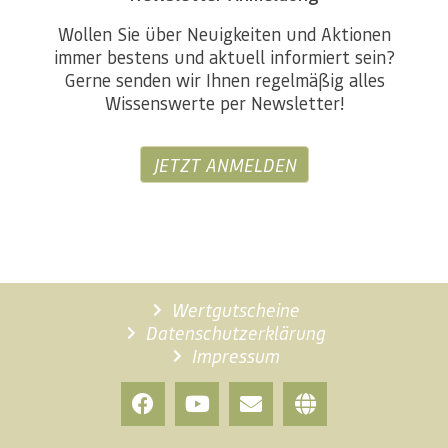
Wollen Sie über Neuigkeiten und Aktionen
immer bestens und aktuell informiert sein?
Gerne senden wir Ihnen regelmäßig alles
Wissenswerte per Newsletter!
JETZT ANMELDEN
Wertgutscheine
Datenschutzerklärung
Impressum