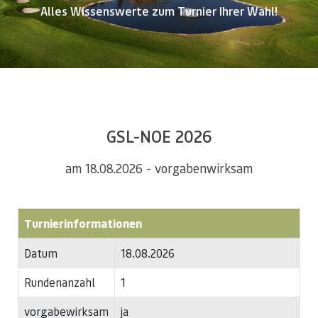
Alles Wissenswerte zum Turnier Ihrer Wahl!
GSL-NOE 2026
am 18.08.2026 - vorgabenwirksam
Turnierinformationen
Datum
18.08.2026
Rundenanzahl
1
vorgabewirksam
ja