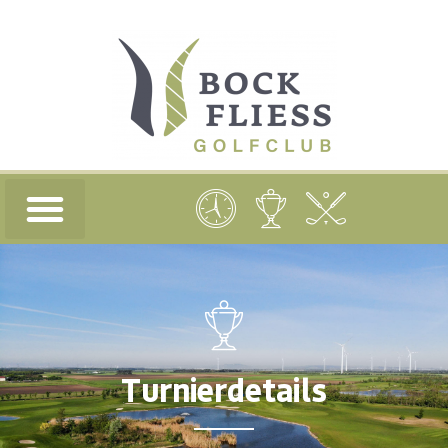
Turnierdetails