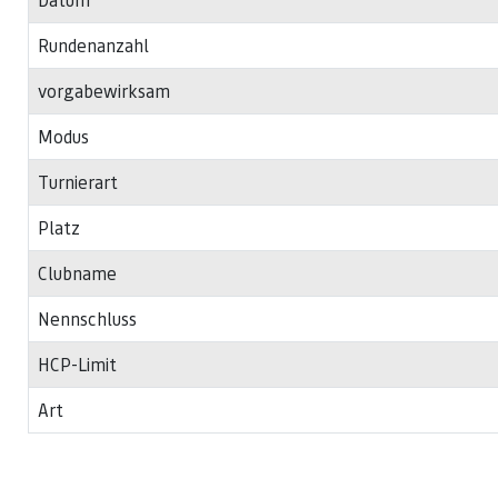
Rundenanzahl
vorgabewirksam
Modus
Turnierart
Platz
Clubname
Nennschluss
HCP-Limit
Art