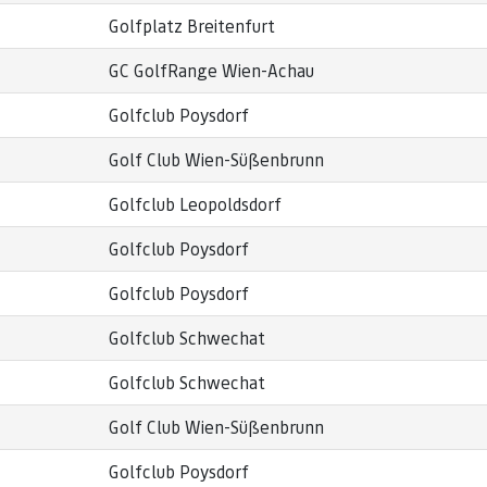
Golfplatz Breitenfurt
GC GolfRange Wien-Achau
Golfclub Poysdorf
Golf Club Wien-Süßenbrunn
Golfclub Leopoldsdorf
Golfclub Poysdorf
Golfclub Poysdorf
Golfclub Schwechat
Golfclub Schwechat
Golf Club Wien-Süßenbrunn
Golfclub Poysdorf