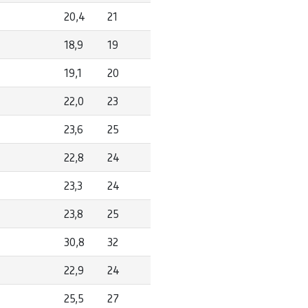
20,4
21
18,9
19
19,1
20
22,0
23
23,6
25
22,8
24
23,3
24
23,8
25
30,8
32
22,9
24
25,5
27