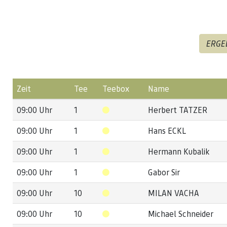
ERGE
Zeit
Tee
Teebox
Name
09:00 Uhr
1
Herbert TATZER
09:00 Uhr
1
Hans ECKL
09:00 Uhr
1
Hermann Kubalik
09:00 Uhr
1
Gabor Sir
09:00 Uhr
10
MILAN VACHA
09:00 Uhr
10
Michael Schneider