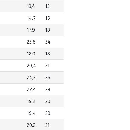
13,4
13
14,7
15
17,9
18
22,6
24
18,0
18
20,4
21
24,2
25
27,2
29
19,2
20
19,4
20
20,2
21