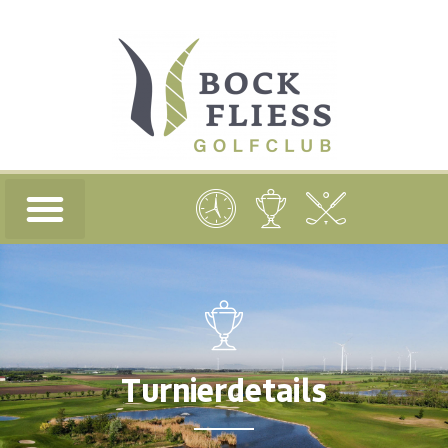
Turnierdetails