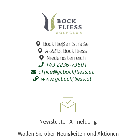
Bockfließer Straße
A-2213, Bockfliess
Niederösterreich
+43 2236-73601
office@gcbockfliess.at
www.gcbockfliess.at
Newsletter Anmeldung
Wollen Sie über Neuigkeiten und Aktionen