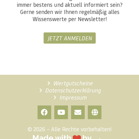
immer bestens und aktuell informiert sein?
Gerne senden wir Ihnen regelmäßig alles
Wissenswerte per Newsletter!
JETZT ANMELDEN
Wertgutscheine
Datenschutzerklärung
Impressum
© 2026 – Alle Rechte vorbehalten!