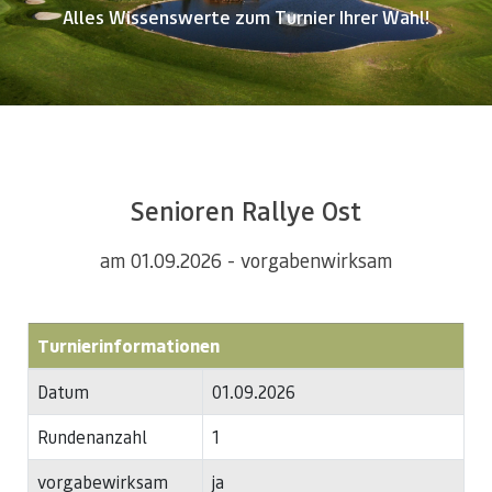
Alles Wissenswerte zum Turnier Ihrer Wahl!
Senioren Rallye Ost
am 01.09.2026 - vorgabenwirksam
Turnierinformationen
Datum
01.09.2026
Rundenanzahl
1
vorgabewirksam
ja