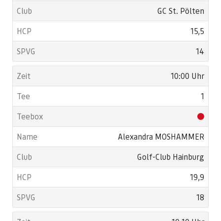
GC St. Pölten
15,5
14
10:00 Uhr
1
Alexandra MOSHAMMER
Golf-Club Hainburg
19,9
18