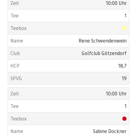
10:00 Uhr
1
Rene Schwendenwein
Golfclub Götzendorf
18,7
19
10:00 Uhr
1
Sabine Dockner