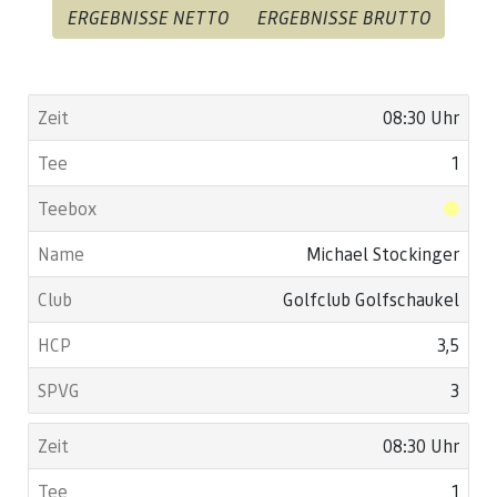
ERGEBNISSE NETTO
ERGEBNISSE BRUTTO
08:30 Uhr
1
Michael Stockinger
Golfclub Golfschaukel
3,5
3
08:30 Uhr
1