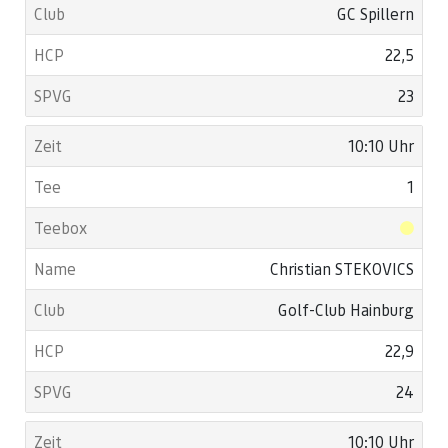
GC Spillern
22,5
23
10:10 Uhr
1
Christian STEKOVICS
Golf-Club Hainburg
22,9
24
10:10 Uhr