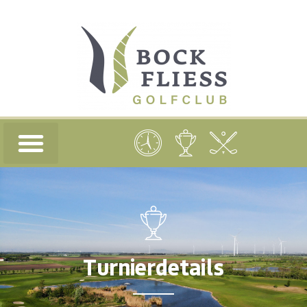
Turnierdetails