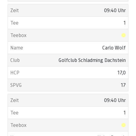
09:40 Uhr
1
Carlo Wolf
Golfclub Schladming Dachstein
17,0
17
09:40 Uhr
1