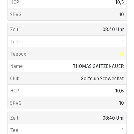
10,5
10
08:40 Uhr
1
THOMAS GAITZENAUER
Golfclub Schwechat
10,6
10
08:40 Uhr
1