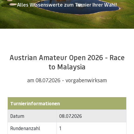
Alles Wissenswerte zum Turnier Ihrer Wahl!
Austrian Amateur Open 2026 - Race
to Malaysia
am 08.07.2026 - vorgabenwirksam
Turnierinformationen
Datum
08.07.2026
Rundenanzahl
1