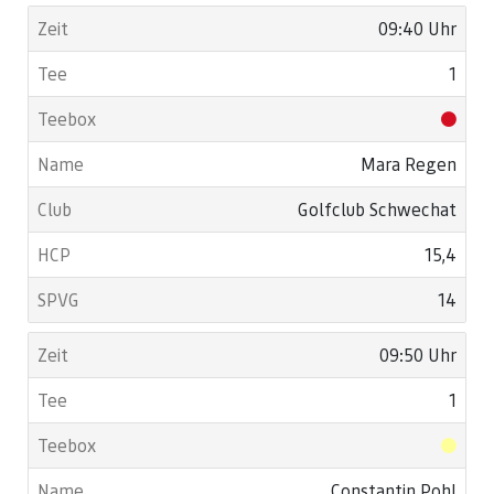
09:40 Uhr
1
Mara Regen
Golfclub Schwechat
15,4
14
09:50 Uhr
1
Constantin Pohl