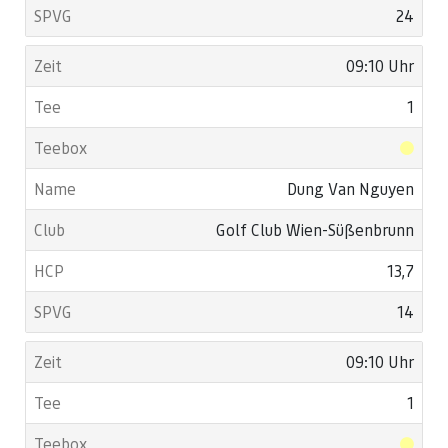
24
09:10 Uhr
1
Dung Van Nguyen
Golf Club Wien-Süßenbrunn
13,7
14
09:10 Uhr
1