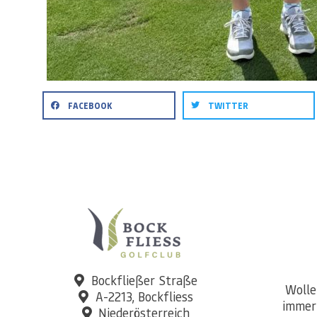
FACEBOOK
TWITTER
Bockfließer Straße
Wolle
A-2213, Bockfliess
immer
Niederösterreich