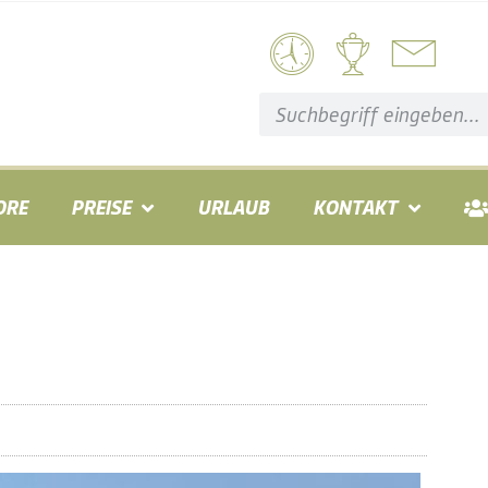
ORE
PREISE
URLAUB
KONTAKT