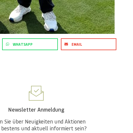
WHATSAPP
EMAIL
Newsletter Anmeldung
n Sie über Neuigkeiten und Aktionen
 bestens und aktuell informiert sein?