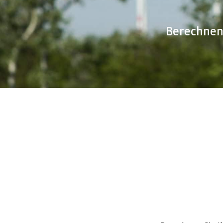
Berechnen 