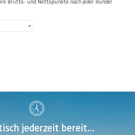
hre Brutto- und Nettopunkte nach jeder Runde!
isch jederzeit bereit...