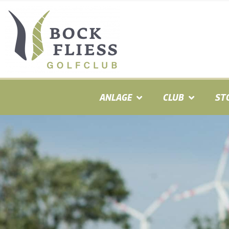
ANLAGE
CLUB
ST