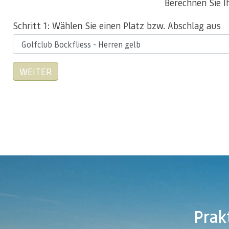
Berechnen Sie I
Schritt 1: Wählen Sie einen Platz bzw. Abschlag aus
Prakt