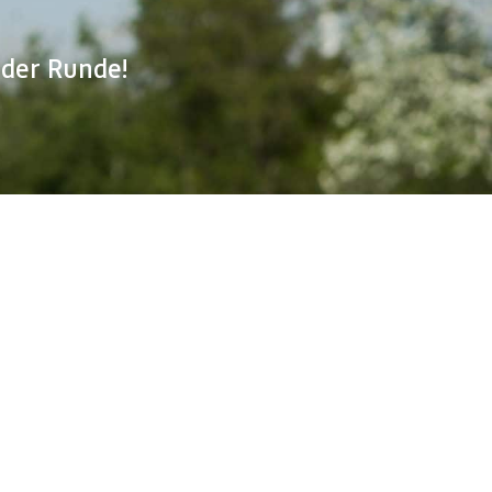
eder Runde!