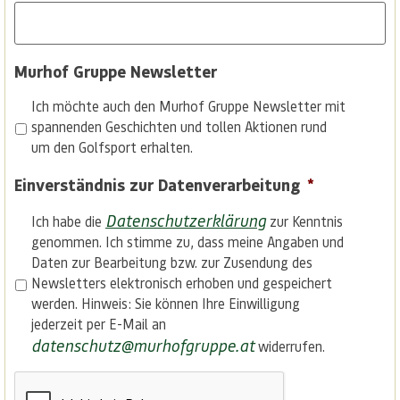
Murhof Gruppe Newsletter
Ich möchte auch den Murhof Gruppe Newsletter mit
spannenden Geschichten und tollen Aktionen rund
um den Golfsport erhalten.
Einverständnis zur Datenverarbeitung
*
Datenschutzerklärung
Ich habe die
zur Kenntnis
genommen. Ich stimme zu, dass meine Angaben und
Daten zur Bearbeitung bzw. zur Zusendung des
Newsletters elektronisch erhoben und gespeichert
werden. Hinweis: Sie können Ihre Einwilligung
jederzeit per E-Mail an
datenschutz@murhofgruppe.at
widerrufen.
CAPTCHA