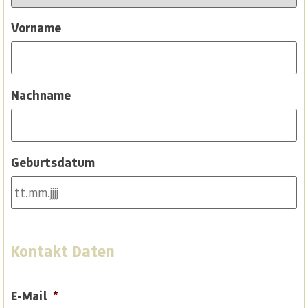
Vorname
Nachname
Geburtsdatum
Kontakt Daten
E-Mail
*