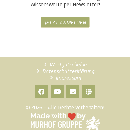
Wissenswerte per Newsletter!
JETZT ANMELDEN
Wertgutscheine
Datenschutzerklärung
Impressum
© 2026 – Alle Rechte vorbehalten!