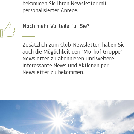
bekommen Sie Ihren Newsletter mit
personalisierter Anrede.
Noch mehr Vorteile für Sie?
Zusätzlich zum Club-Newsletter, haben Sie
auch die Möglichkeit den "Murhof Gruppe"
Newsletter zu abonnieren und weitere
interessante News und Aktionen per
Newsletter zu bekommen.