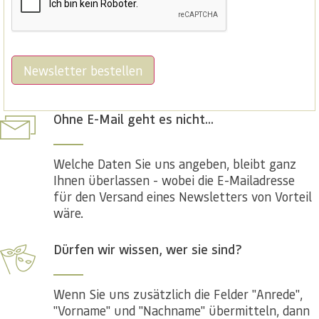
Newsletter bestellen
Ohne E-Mail geht es nicht...
Welche Daten Sie uns angeben, bleibt ganz
Ihnen überlassen - wobei die E-Mailadresse
für den Versand eines Newsletters von Vorteil
wäre.
Dürfen wir wissen, wer sie sind?
Wenn Sie uns zusätzlich die Felder "Anrede",
"Vorname" und "Nachname" übermitteln, dann