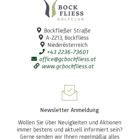
Bockfließer Straße
A-2213, Bockfliess
Niederösterreich
+43 2236-73601
office@gcbockfliess.at
www.gcbockfliess.at
Newsletter Anmeldung
Wollen Sie über Neuigkeiten und Aktionen
immer bestens und aktuell informiert sein?
Gerne senden wir Ihnen regelmäßig alles