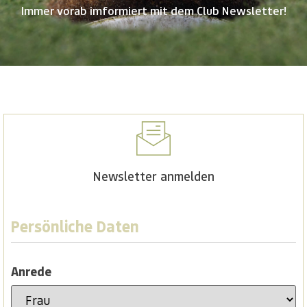
Immer vorab imformiert mit dem Club Newsletter!
Newsletter anmelden
Persönliche Daten
Anrede