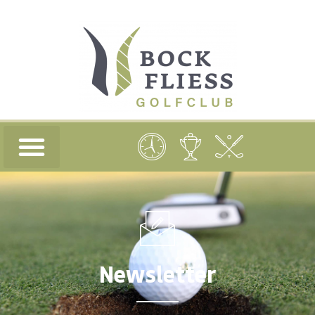
Newsletter