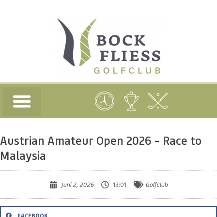
Austrian Amateur Open 2026 – Race to
Malaysia
Juni 2, 2026
13:01
Golfclub
FACEBOOK