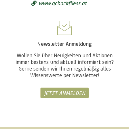
www.gcbockfliess.at
Newsletter Anmeldung
Wollen Sie über Neuigkeiten und Aktionen
immer bestens und aktuell informiert sein?
Gerne senden wir Ihnen regelmäßig alles
Wissenswerte per Newsletter!
JETZT ANMELDEN