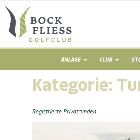
ANLAGE
CLUB
ST
Kategorie:
Tu
Registrierte Privatrunden