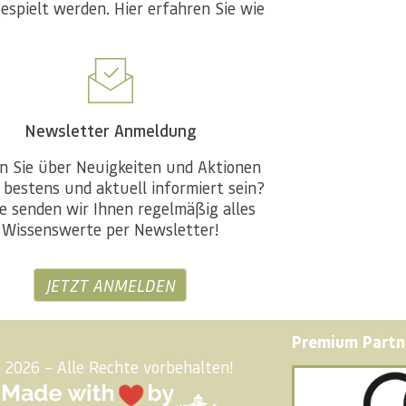
spielt werden. Hier erfahren Sie wie
Newsletter Anmeldung
n Sie über Neuigkeiten und Aktionen
 bestens und aktuell informiert sein?
e senden wir Ihnen regelmäßig alles
Wissenswerte per Newsletter!
JETZT ANMELDEN
Premium Partn
 2026 – Alle Rechte vorbehalten!