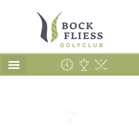
Mannschaften