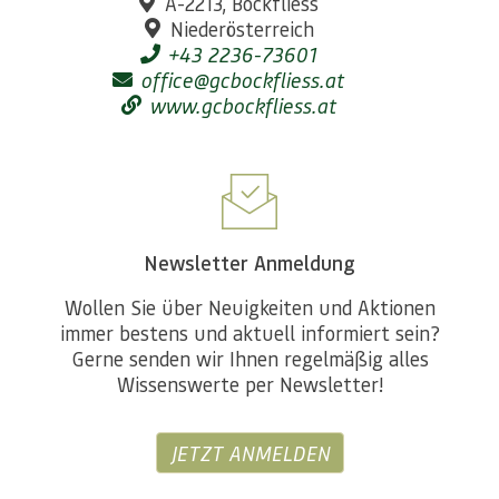
A-2213, Bockfliess
Niederösterreich
+43 2236-73601
office@gcbockfliess.at
www.gcbockfliess.at
Newsletter Anmeldung
Wollen Sie über Neuigkeiten und Aktionen
immer bestens und aktuell informiert sein?
Gerne senden wir Ihnen regelmäßig alles
Wissenswerte per Newsletter!
JETZT ANMELDEN