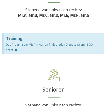
Mr.A, Mr.B, Mr.C, Mr.D, Mr.E, Mr.F, Mr.G
Training
Das Training der MidAm Herren findet jeden Dienstsag um 18:30
×
statt.
Senioren