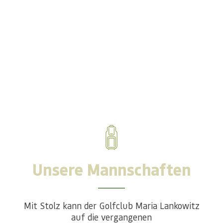
Time for Teamwork
Unsere Mannschaften
Mit Stolz kann der Golfclub Maria Lankowitz
auf die vergangenen