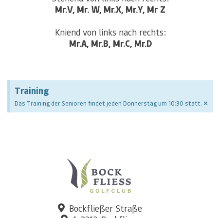
Mr.V, Mr. W, Mr.X, Mr.Y, Mr Z
Mr.A, Mr.B, Mr.C, Mr.D
Training
×
Das Training der Senioren findet jeden Donnerstag um 10:30 statt.
Bockfließer Straße