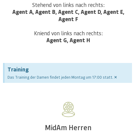
Agent A, Agent B, Agent C, Agent D, Agent E,
Agent F
Agent G, Agent H
Training
×
Das Training der Damen findet jeden Montag um 17:00 statt.
MidAm Herren