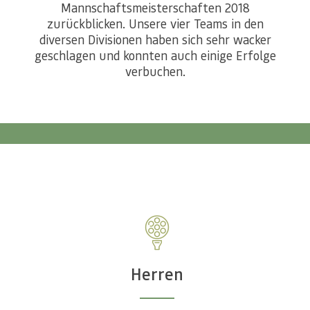
Mannschaftsmeisterschaften 2018
zurückblicken. Unsere vier Teams in den
diversen Divisionen haben sich sehr wacker
geschlagen und konnten auch einige Erfolge
verbuchen.
Herren