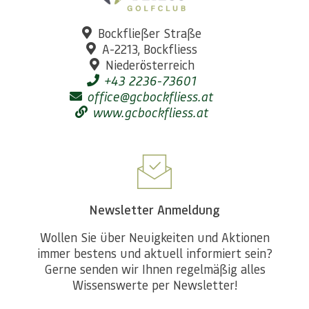
Bockfließer Straße
A-2213, Bockfliess
Niederösterreich
+43 2236-73601
office@gcbockfliess.at
www.gcbockfliess.at
Newsletter Anmeldung
Wollen Sie über Neuigkeiten und Aktionen
immer bestens und aktuell informiert sein?
Gerne senden wir Ihnen regelmäßig alles
Wissenswerte per Newsletter!