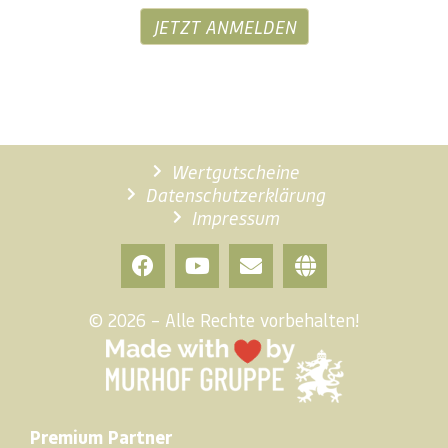
JETZT ANMELDEN
Wertgutscheine
Datenschutzerklärung
Impressum
© 2026 – Alle Rechte vorbehalten!
Premium Partner