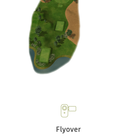
Flyover