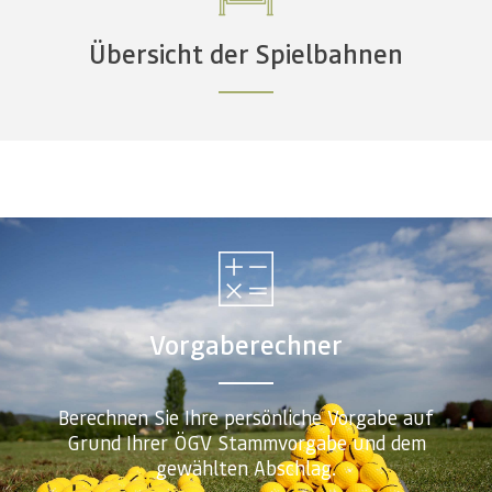
Übersicht der Spielbahnen
Vorgaberechner
Berechnen Sie Ihre persönliche Vorgabe auf
Grund Ihrer ÖGV Stammvorgabe und dem
gewählten Abschlag.