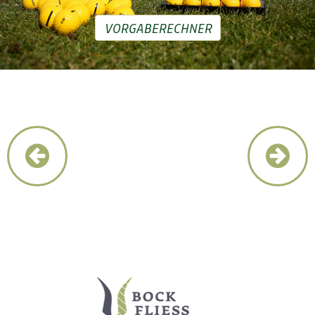
VORGABERECHNER