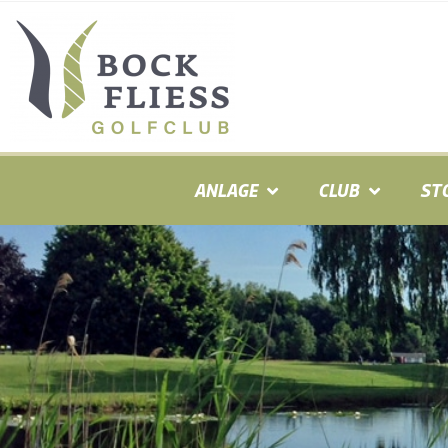
ANLAGE
CLUB
ST