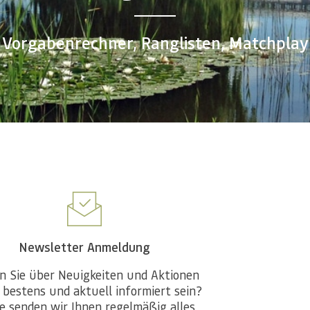
Vorgabenrechner, Ranglisten, Matchplay
Newsletter Anmeldung
n Sie über Neuigkeiten und Aktionen
 bestens und aktuell informiert sein?
e senden wir Ihnen regelmäßig alles