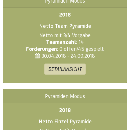
Pyramiden Modus
2018
Netto Team Pyramide
Netto mit 3/4 Vorgabe
Teamanzahl:
14
Forderungen:
0 offen/45 gespielt
30.04.2018 - 24.09.2018
DETAILANSICHT
Pyramiden Modus
2018
Netto Einzel Pyramide