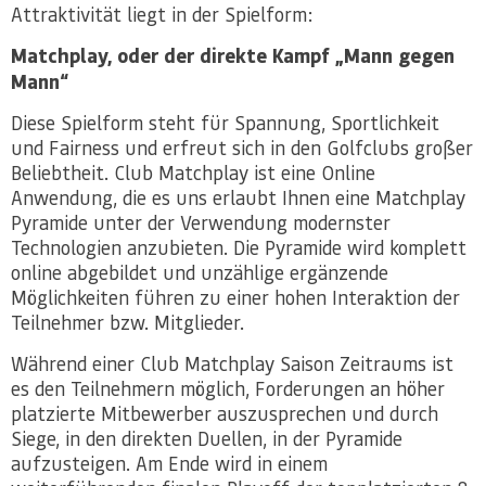
Attraktivität liegt in der Spielform:
Matchplay, oder der direkte Kampf „Mann gegen
Mann“
Diese Spielform steht für Spannung, Sportlichkeit
und Fairness und erfreut sich in den Golfclubs großer
Beliebtheit. Club Matchplay ist eine Online
Anwendung, die es uns erlaubt Ihnen eine Matchplay
Pyramide unter der Verwendung modernster
Technologien anzubieten. Die Pyramide wird komplett
online abgebildet und unzählige ergänzende
Möglichkeiten führen zu einer hohen Interaktion der
Teilnehmer bzw. Mitglieder.
Während einer Club Matchplay Saison Zeitraums ist
es den Teilnehmern möglich, Forderungen an höher
platzierte Mitbewerber auszusprechen und durch
Siege, in den direkten Duellen, in der Pyramide
aufzusteigen. Am Ende wird in einem