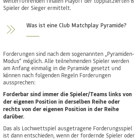
weiterführenden finalen Playoff der topplatzierten 8
Spieler der Sieger ermittelt.
Was ist eine Club Matchplay Pyramide?
Forderungen sind nach dem sogenannten „Pyramiden-
Modus“ möglich. Alle teilnehmenden Spieler werden
am Anfang einmalig in die Pyramide gesetzt und
können nach folgenden Regeln Forderungen
aussprechen:
Forderbar sind immer die Spieler/Teams links von
der eigenen Position in derselben Reihe oder
rechts von der eigenen Position in der Reihe
darüber.
Das als Lochwettspiel ausgetragene Forderungsspiel
ist dann entschieden, wenn der fordernde Spieler oder