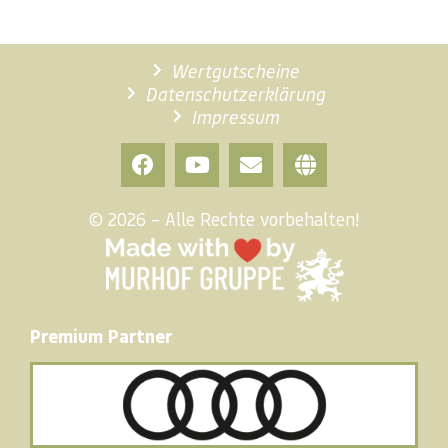
Wertgutscheine
Datenschutzerklärung
Impressum
© 2026 – Alle Rechte vorbehalten!
Premium Partner