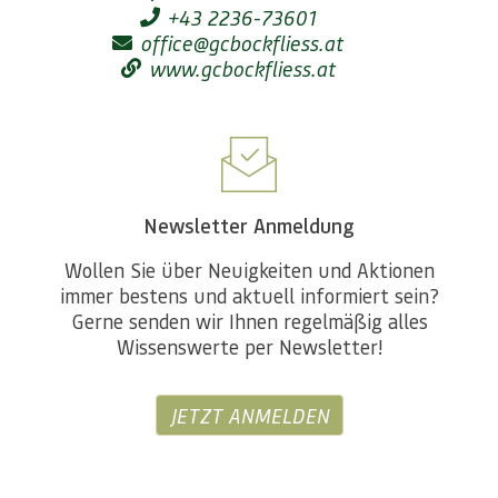
+43 2236-73601
office@gcbockfliess.at
www.gcbockfliess.at
Newsletter Anmeldung
Wollen Sie über Neuigkeiten und Aktionen
immer bestens und aktuell informiert sein?
Gerne senden wir Ihnen regelmäßig alles
Wissenswerte per Newsletter!
JETZT ANMELDEN