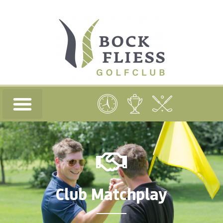
Club Matchplay