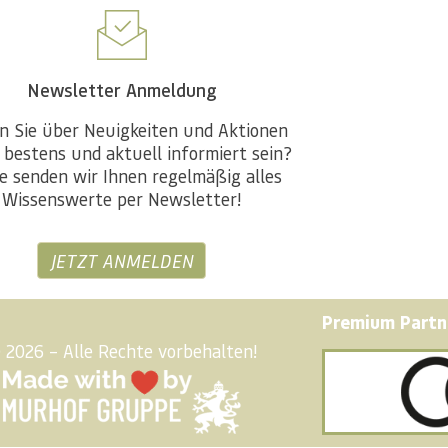
Newsletter Anmeldung
n Sie über Neuigkeiten und Aktionen
 bestens und aktuell informiert sein?
e senden wir Ihnen regelmäßig alles
Wissenswerte per Newsletter!
JETZT ANMELDEN
Premium Partn
 2026 – Alle Rechte vorbehalten!