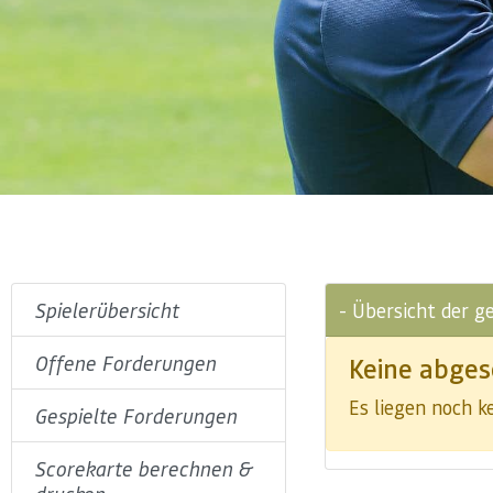
Spielerübersicht
- Übersicht der g
Offene Forderungen
Keine abges
Es liegen noch 
Gespielte Forderungen
Scorekarte berechnen &