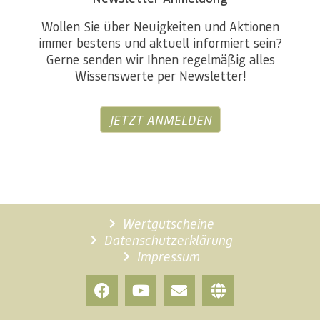
Wollen Sie über Neuigkeiten und Aktionen
immer bestens und aktuell informiert sein?
Gerne senden wir Ihnen regelmäßig alles
Wissenswerte per Newsletter!
JETZT ANMELDEN
Wertgutscheine
Datenschutzerklärung
Impressum