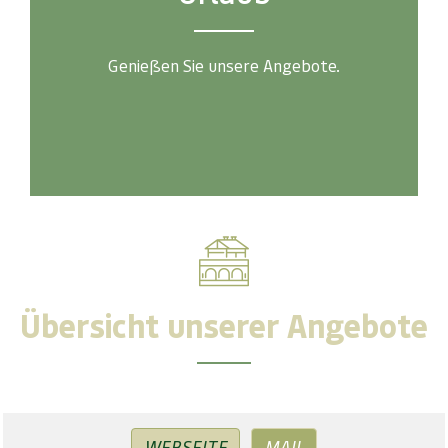
Genießen Sie unsere Angebote.
Übersicht unserer Angebote
WEBSEITE
MAIL