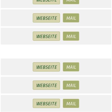
WEBSEITE
MAIL
WEBSEITE
MAIL
WEBSEITE
MAIL
WEBSEITE
MAIL
WEBSEITE
MAIL