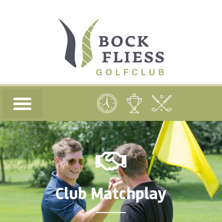
Club Matchplay