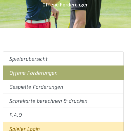
Offene Forderungen
Spielerübersicht
Offene Forderungen
Gespielte Forderungen
Scorekarte berechnen & drucken
F.A.Q
Spieler Login