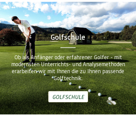
Golfschule
Ob als Anfänger oder erfahrener Golfer - mit
modernsten Unterrichts- und Analysemethoden
erarbeiten wir mit Ihnen die zu Ihnen passende
Golftechnik.
GOLFSCHULE