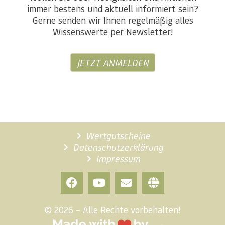
immer bestens und aktuell informiert sein?
Gerne senden wir Ihnen regelmäßig alles
Wissenswerte per Newsletter!
JETZT ANMELDEN
Wertgutscheine
Datenschutzerklärung
Impressum
© 2026 – Alle Rechte vorbehalten!