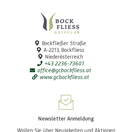
Bockfließer Straße
A-2213, Bockfliess
Niederösterreich
+43 2236-73601
office@gcbockfliess.at
www.gcbockfliess.at
Newsletter Anmeldung
Wollen Sie über Neuigkeiten und Aktionen